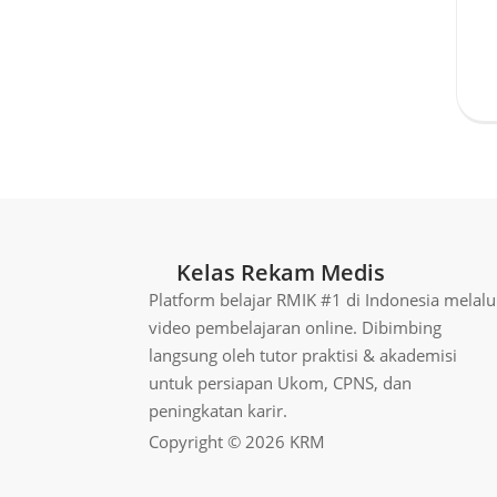
Kelas Rekam Medis
Platform belajar RMIK #1 di Indonesia melalu
video pembelajaran online. Dibimbing
langsung oleh tutor praktisi & akademisi
untuk persiapan Ukom, CPNS, dan
peningkatan karir.
Copyright © 2026 KRM