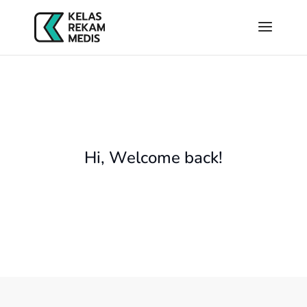
Hi, Welcome back!