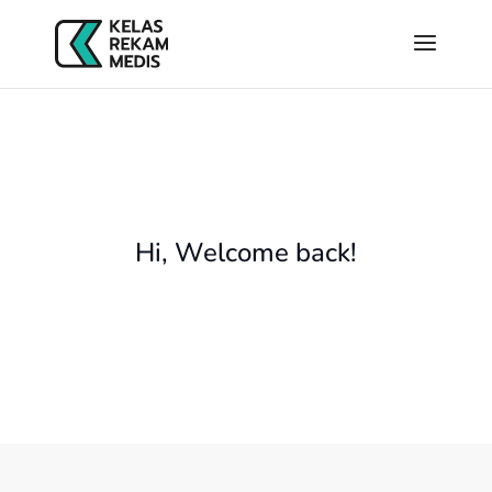
Hi, Welcome back!