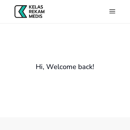
Hi, Welcome back!