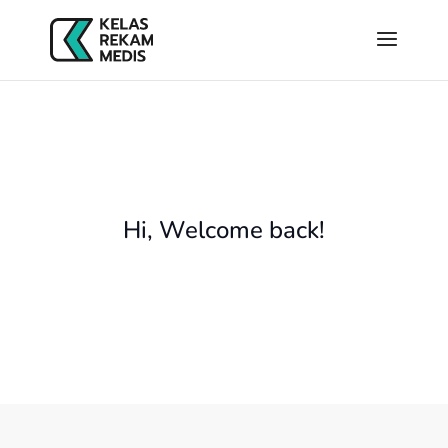
Hi, Welcome back!