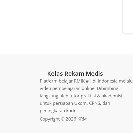
Kelas Rekam Medis
Platform belajar RMIK #1 di Indonesia melalu
video pembelajaran online. Dibimbing
langsung oleh tutor praktisi & akademisi
untuk persiapan Ukom, CPNS, dan
peningkatan karir.
Copyright © 2026 KRM