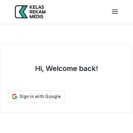
Hi, Welcome back!