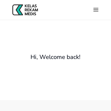
Hi, Welcome back!