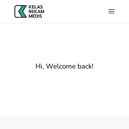
Hi, Welcome back!