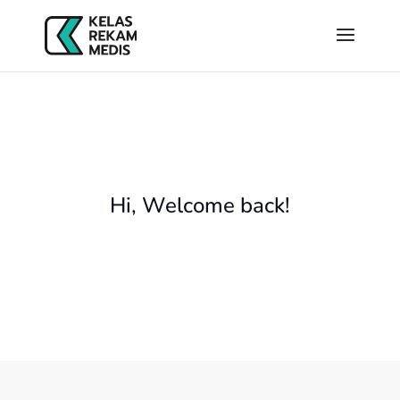
Hi, Welcome back!