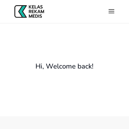
Hi, Welcome back!