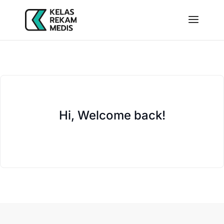
Hi, Welcome back!