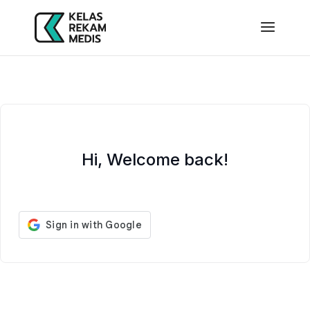
Hi, Welcome back!