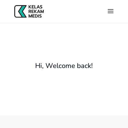
Hi, Welcome back!