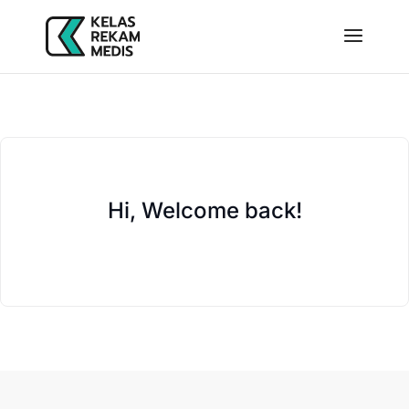
Hi, Welcome back!