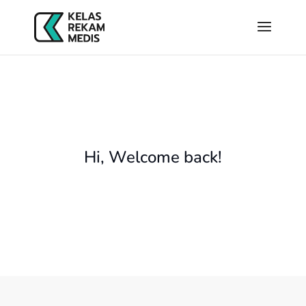
Hi, Welcome back!