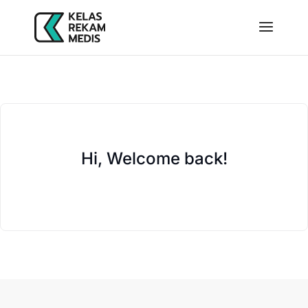
Hi, Welcome back!