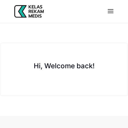
Hi, Welcome back!