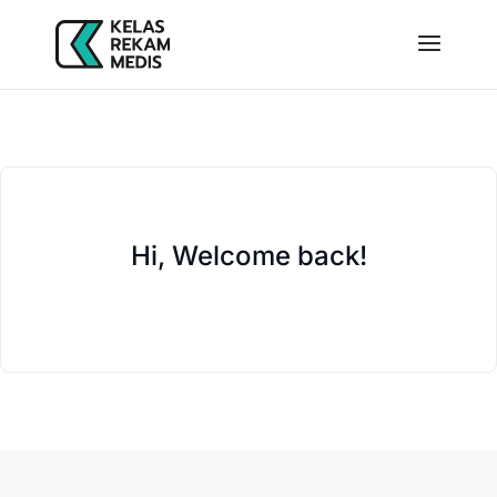
Hi, Welcome back!