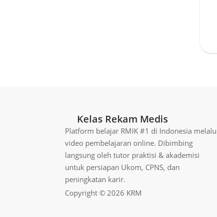
Kelas Rekam Medis
Platform belajar RMIK #1 di Indonesia melalu
video pembelajaran online. Dibimbing
langsung oleh tutor praktisi & akademisi
untuk persiapan Ukom, CPNS, dan
peningkatan karir.
Copyright © 2026 KRM