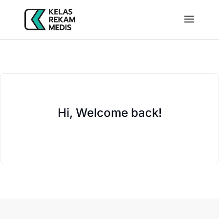
Hi, Welcome back!