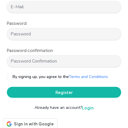
Password
Password confirmation
By signing up, you agree to the
Terms and Conditions
Register
Already have an account?
Login