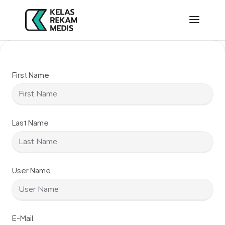
First Name
Last Name
User Name
E-Mail