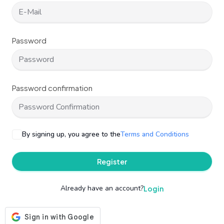
Password
Password confirmation
By signing up, you agree to the
Terms and Conditions
Register
Already have an account?
Login