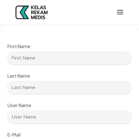
First Name
Last Name
User Name
E-Mail