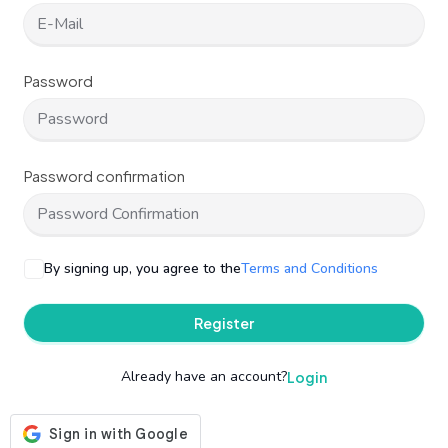
Password
Password confirmation
By signing up, you agree to the
Terms and Conditions
Register
Already have an account?
Login