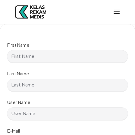
First Name
Last Name
User Name
E-Mail