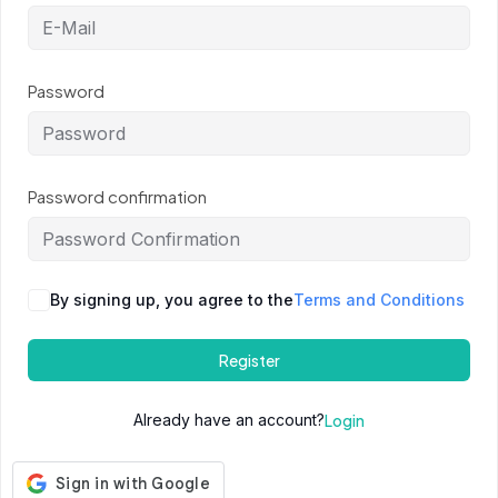
Password
Password confirmation
By signing up, you agree to the
Terms and Conditions
Register
Already have an account?
Login