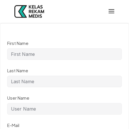
First Name
Last Name
User Name
E-Mail