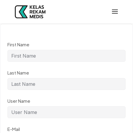
First Name
Last Name
User Name
E-Mail