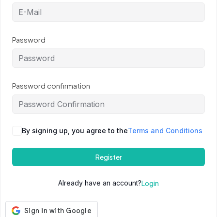
Password
Password confirmation
By signing up, you agree to the
Terms and Conditions
Register
Already have an account?
Login