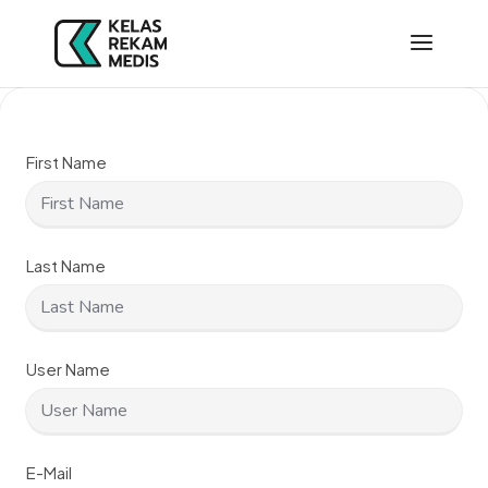
First Name
Last Name
User Name
E-Mail