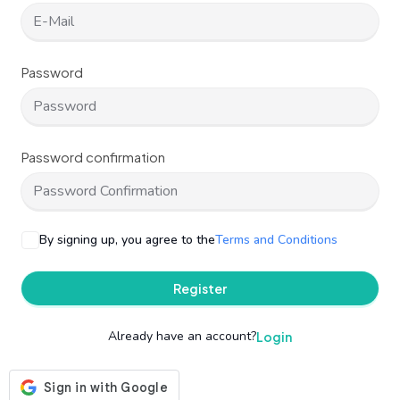
Password
Password confirmation
By signing up, you agree to the
Terms and Conditions
Register
Already have an account?
Login