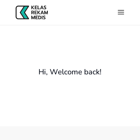
Hi, Welcome back!